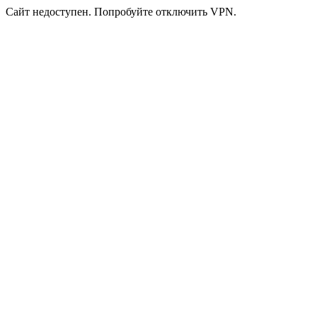
Сайт недоступен. Попробуйте отключить VPN.