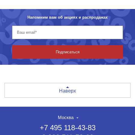
Напомним вам об акциях и распродажах
Подписаться
Наверх
Москва
+7 495 118-43-83