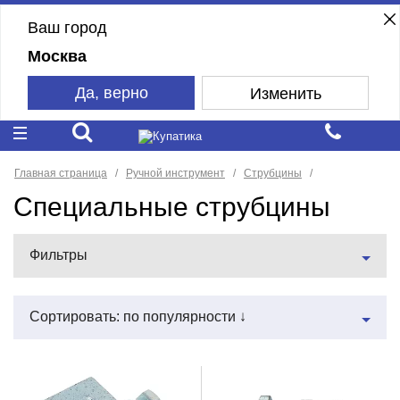
Ваш город
Москва
Да, верно
Изменить
Главная страница
Ручной инструмент
Струбцины
Специальные струбцины
Фильтры
Сортировать: по популярности ↓