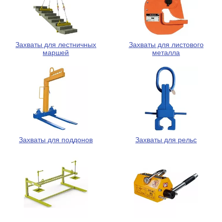
Захваты для лестничных
Захваты для листового
маршей
металла
Захваты для поддонов
Захваты для рельс