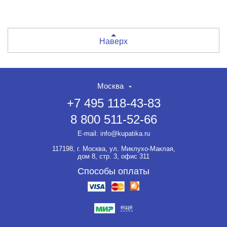
Наверх
Москва
+7 495 118-43-83
8 800 511-52-66
E-mail:
info@kupatika.ru
117198, г. Москва, ул. Миклухо-Маклая,
дом 8, стр. 3, офис 311
Способы оплаты
еще