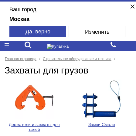
Ваш город
Москва
Да, верно
Изменить
Главная страница
Строительное оборудование и техника
Захваты для грузов
Держатели и захваты для
Замки Смаля
талей