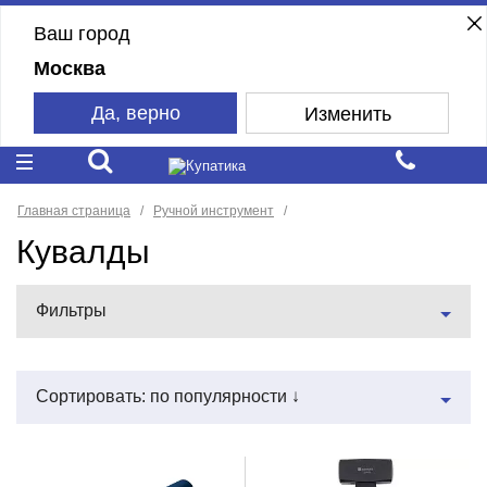
Ваш город
Москва
Да, верно
Изменить
Главная страница
Ручной инструмент
Кувалды
Фильтры
Сортировать: по популярности ↓