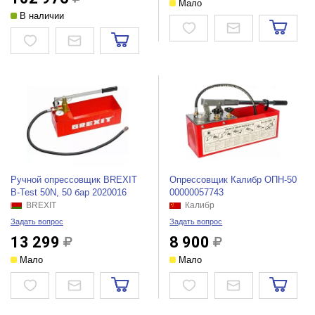
Мало
В наличии
Ручной опрессовщик BREXIT
Опрессовщик Калибр ОПН-50
B-Test 50N, 50 бар 2020016
00000057743
BREXIT
Калибр
Задать вопрос
Задать вопрос
13 299
8 900
Мало
Мало