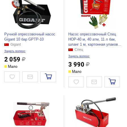
Ручной опрессовочный насос
Насос опрессовочный Спец
Gigant 10 бар GPTP-10
НОР-40 м, 40 атм, 11 л бак,
шланг 1 м, картонная упаков...
Gigant
Спец
Задать вопрос
Задать вопрос
2 059
3 990
Мало
Мало