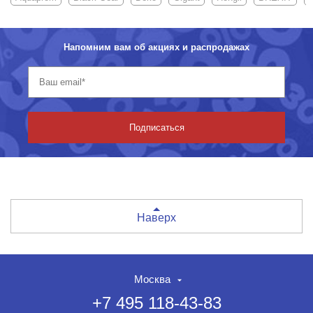
Напомним вам об акциях и распродажах
Подписаться
Наверх
Москва
+7 495 118-43-83