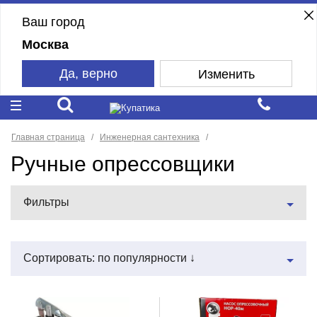
Ваш город
Москва
Да, верно
Изменить
Главная страница
Инженерная сантехника
Ручные опрессовщики
Фильтры
Сортировать: по популярности ↓