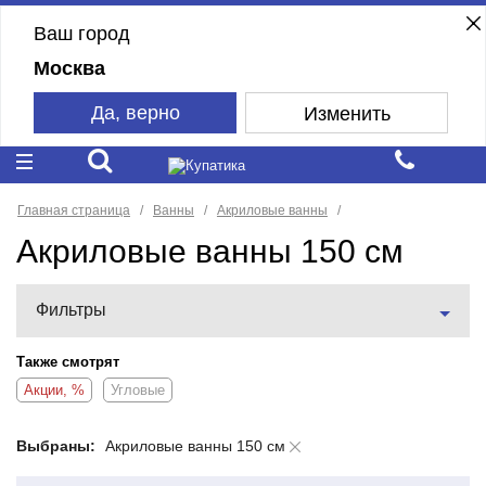
Ваш город
Москва
Да, верно
Изменить
Главная страница
Ванны
Акриловые ванны
Акриловые ванны 150 см
Фильтры
Также смотрят
Акции, %
Угловые
Выбраны:
Акриловые ванны 150 см