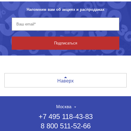
Напомним вам об акциях и распродажах
Подписаться
Наверх
Москва
+7 495 118-43-83
8 800 511-52-66