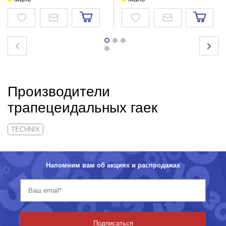
Производители
трапецеидальных гаек
TECHNIX
Напомним вам об акциях и распродажах
Подписаться