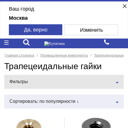
Ваш город
Москва
Да, верно
Изменить
Главная страница
Промышленные компоненты
Трапецеидальные п
Трапецеидальные гайки
Фильтры
Сортировать: по популярности ↓