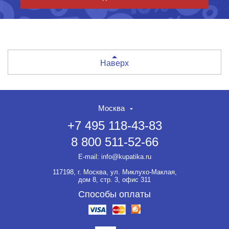
Наверх
Москва
+7 495 118-43-83
8 800 511-52-66
E-mail:
info@kupatika.ru
117198, г. Москва, ул. Миклухо-Маклая,
дом 8, стр. 3, офис 311
Способы оплаты