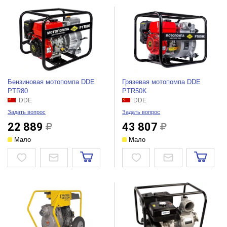
Бензиновая мотопомпа DDE
Грязевая мотопомпа DDE
PTR80
PTR50K
DDE
DDE
Задать вопрос
Задать вопрос
22 889
43 807
Мало
Мало