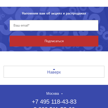
Напомним вам об акциях и распродажах
Подписаться
Наверх
Москва
+7 495 118-43-83