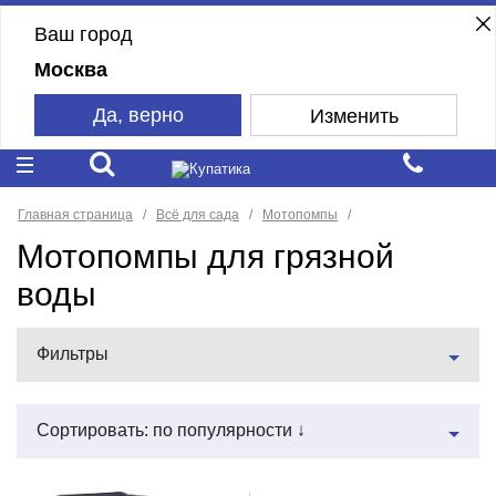
Ваш город
Москва
Да, верно
Изменить
Главная страница
Всё для сада
Мотопомпы
Мотопомпы для грязной
воды
Фильтры
Сортировать: по популярности ↓