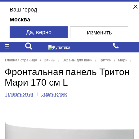
Ваш город
Москва
Да, верно
Изменить
Главная страница
Ванны
Экраны для ванн
Тритон
Мари
Фронтальная панель Тритон
Мари 170 см L
Написать отзыв
Задать вопрос