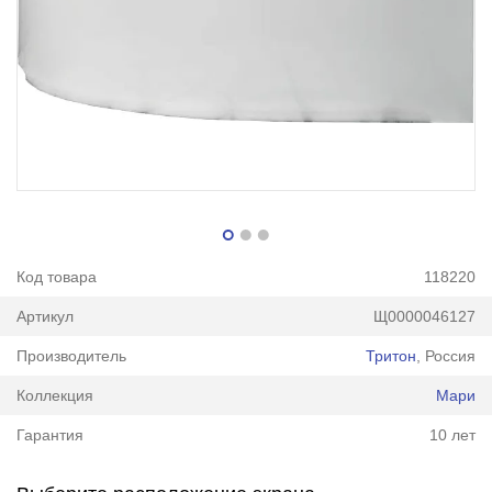
Код товара
118220
Артикул
Щ0000046127
Производитель
Тритон
, Россия
Коллекция
Мари
Гарантия
10 лет