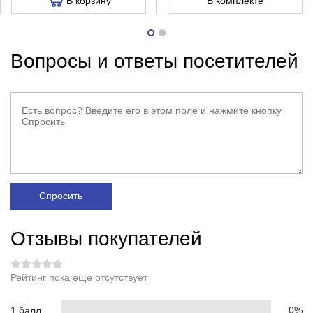
В корзину
В комплекте
Вопросы и ответы посетителей
Спросить
Отзывы покупателей
Рейтинг пока еще отсутствует
1 балл
0%