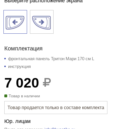
Выберите расположение экрана
Комплектация
фронтальная панель Тритон Мари 170 см L
инструкция
7 020
Товар в наличии
Товар продается только в составе комплекта
Юр. лицам