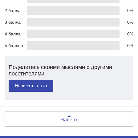
2 балла
0%
3 балла
0%
4 балла
0%
5 баллов
0%
Поделитесь своими мыслями с другими
посетителями
Написать отзыв
Наверх