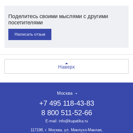
Поделитесь своими мыслями с другими
посетителями
Написать отзыв
Наверх
Москва
+7 495 118-43-83
8 800 511-52-66
E-mail:
info@kupatika.ru
117198, г. Москва, ул. Миклухо-Маклая,