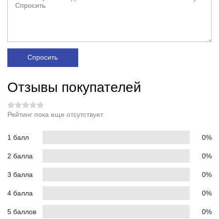
Спросить
Отзывы покупателей
Рейтинг пока еще отсутствует
1 балл
0%
2 балла
0%
3 балла
0%
4 балла
0%
5 баллов
0%