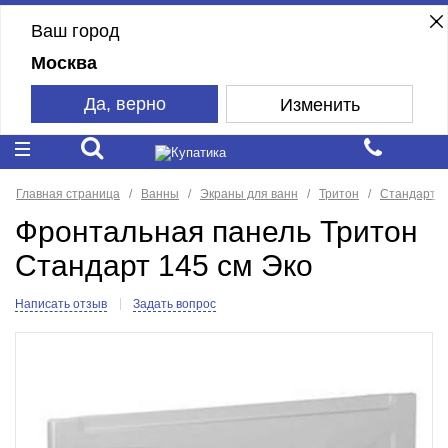
Ваш город
Москва
Да, верно
Изменить
Главная страница
Ванны
Экраны для ванн
Тритон
Стандарт
Фронтальная панель Тритон
Стандарт 145 см Эко
Написать отзыв
Задать вопрос