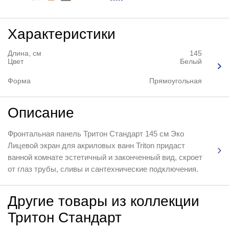
Характеристики
Длина, см
145
Цвет
Белый
Форма
Прямоугольная
Описание
Фронтальная панель Тритон Стандарт 145 см Эко
Лицевой экран для акриловых ванн Triton придаст
ванной комнате эстетичный и законченный вид, скроет
от глаз трубы, сливы и сантехнические подключения.
Другие товары из коллекции
Тритон Стандарт