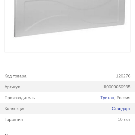
Код товара
120276
Артикул
Щ0000050935
Производитель
Тритон
, Россия
Коллекция
Стандарт
Гарантия
10 лет