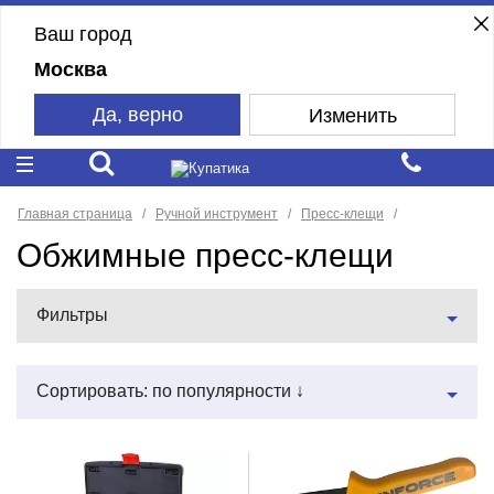
Ваш город
Москва
Да, верно
Изменить
Главная страница
Ручной инструмент
Пресс-клещи
Обжимные пресс-клещи
Фильтры
Сортировать: по популярности ↓