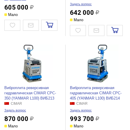
Задать вопрос
605 000
642 000
Мало
Мало
Виброплита реверсивная
Виброплита реверсивная
гидравлическая CIMAR CPC-
гидравлическая CIMAR CPC-
350 (YANMAR L100) ВИБ213
405 (YANMAR L100) ВИБ214
CIMAR
CIMAR
Задать вопрос
Задать вопрос
870 000
993 700
Мало
Мало