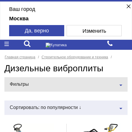
Ваш город
Москва
Да, верно
Изменить
Главная страница
Строительное оборудование и техника
Дизельные виброплиты
Фильтры
Сортировать: по популярности ↓