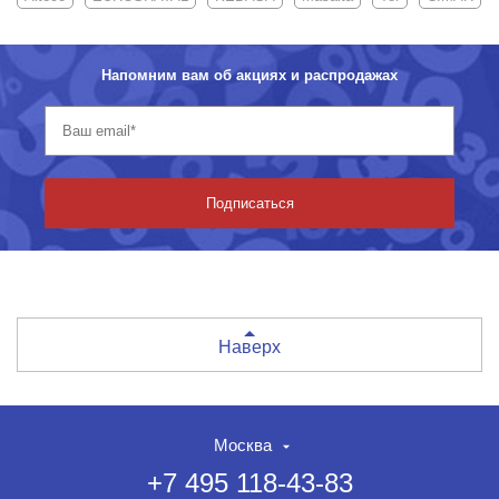
Напомним вам об акциях и распродажах
Подписаться
Наверх
Москва
+7 495 118-43-83