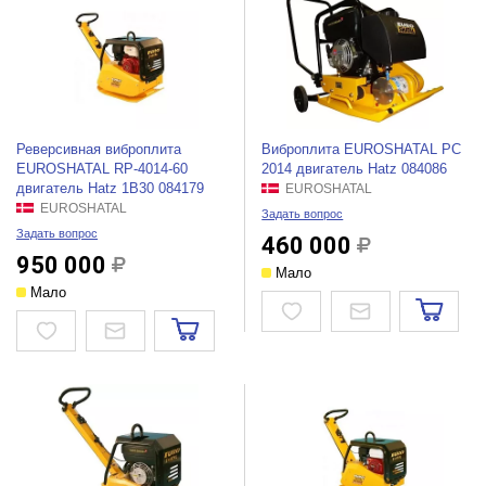
Реверсивная виброплита
Виброплита EUROSHATAL РС
EUROSHATAL RP-4014-60
2014 двигатель Hatz 084086
двигатель Hatz 1B30 084179
EUROSHATAL
EUROSHATAL
Задать вопрос
Задать вопрос
460 000
950 000
Мало
Мало