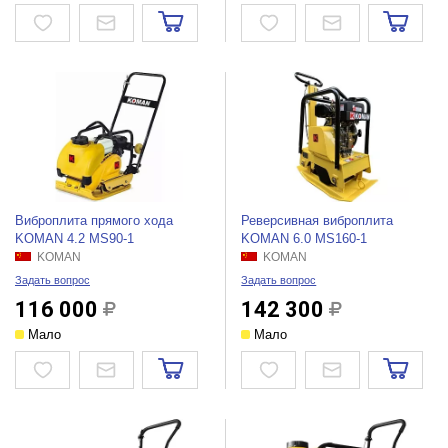
Виброплита прямого хода
Реверсивная виброплита
KOMAN 4.2 MS90-1
KOMAN 6.0 MS160-1
KOMAN
KOMAN
Задать вопрос
Задать вопрос
116 000
142 300
Мало
Мало