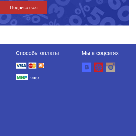
Подписаться
Способы оплаты
Мы в соцсетях
еще