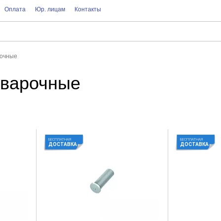
Оплата
Юр. лицам
Контакты
рочные
иварочные
БЕСПЛАТНАЯ
БЕСПЛАТНАЯ
ДОСТАВКА
ДОСТАВКА