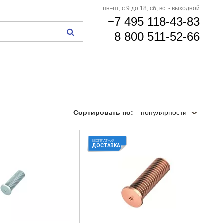
пн–пт, с 9 до 18; сб, вс: - выходной
+7 495 118-43-83
8 800 511-52-66
Сортировать по:
популярности
БЕСПЛАТНАЯ
ДОСТАВКА