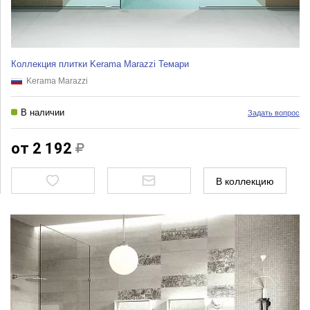
Коллекция плитки Kerama Marazzi Темари
Kerama Marazzi
В наличии
Задать вопрос
от 2 192
В коллекцию