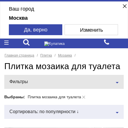
Ваш город
Москва
Да, верно
Изменить
Главная страница
Плитка
Мозаика
Плитка мозаика для туалета
Фильтры
Выбраны:
Плитка мозаика для туалета
Сортировать: по популярности ↓