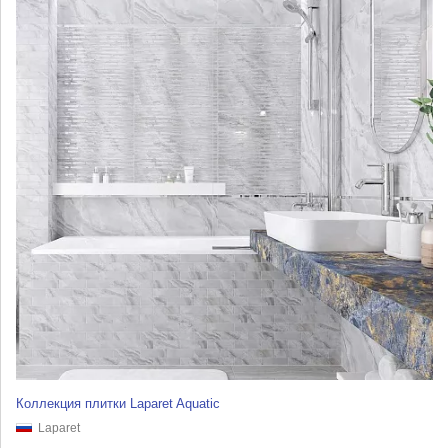
Коллекция плитки Laparet Aquatic
Laparet