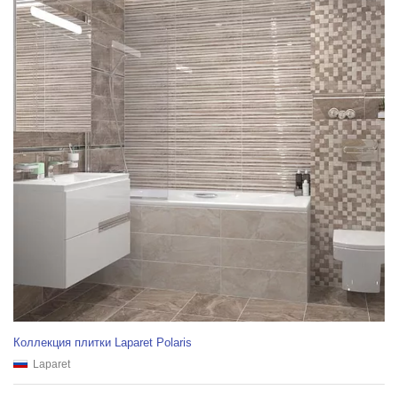
Коллекция плитки Laparet Polaris
Laparet