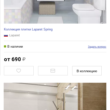
Коллекция плитки Laparet Spring
Laparet
В наличии
Задать вопрос
от 690
В коллекцию