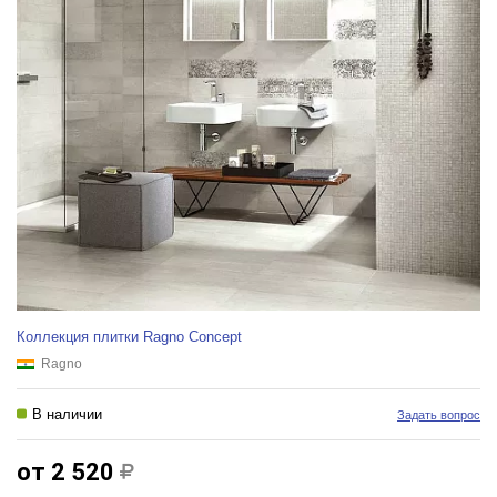
Коллекция плитки Ragno Concept
Ragno
В наличии
Задать вопрос
от 2 520