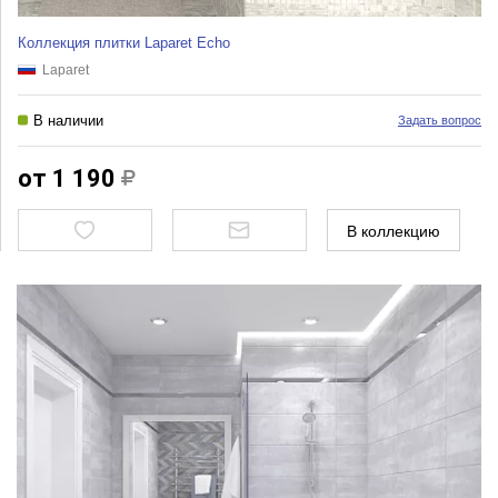
Коллекция плитки Laparet Echo
Laparet
В наличии
Задать вопрос
от 1 190
В коллекцию