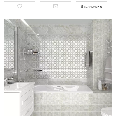
В коллекцию