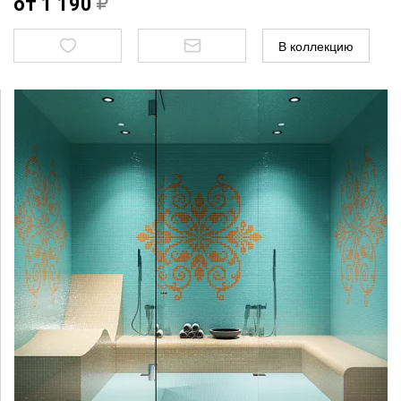
от 1 190
В коллекцию