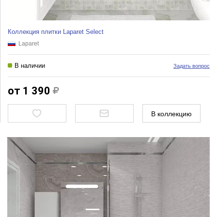
Коллекция плитки Laparet Select
Laparet
В наличии
Задать вопрос
от 1 390
В коллекцию