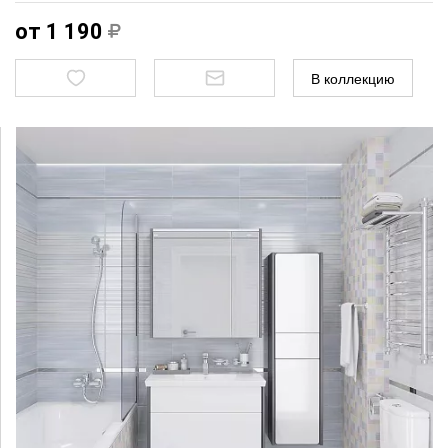
от 1 190
В коллекцию