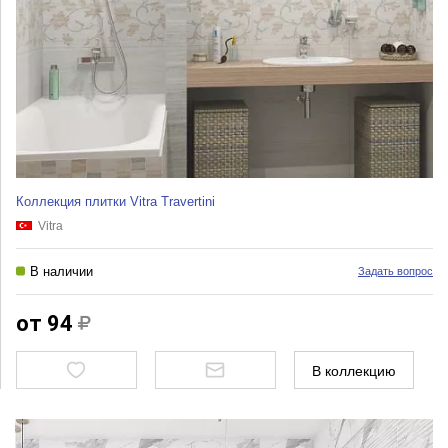
Коллекция плитки Vitra Travertini
Vitra
В наличии
Задать вопрос
от 94
В коллекцию