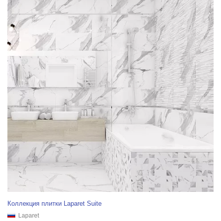
Коллекция плитки Laparet Suite
Laparet