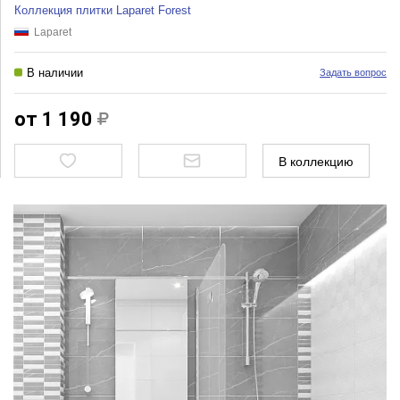
Коллекция плитки Laparet Forest
Laparet
В наличии
Задать вопрос
от 1 190
В коллекцию