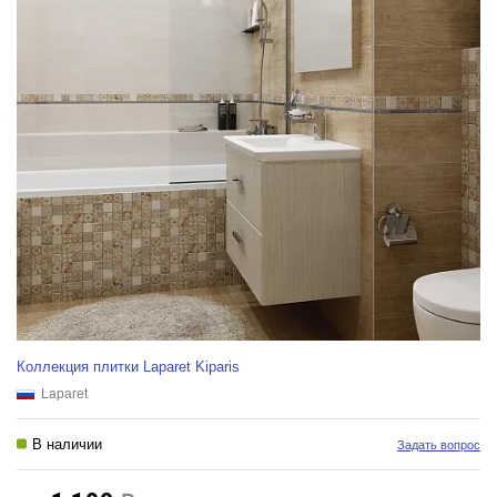
Коллекция плитки Laparet Kiparis
Laparet
В наличии
Задать вопрос