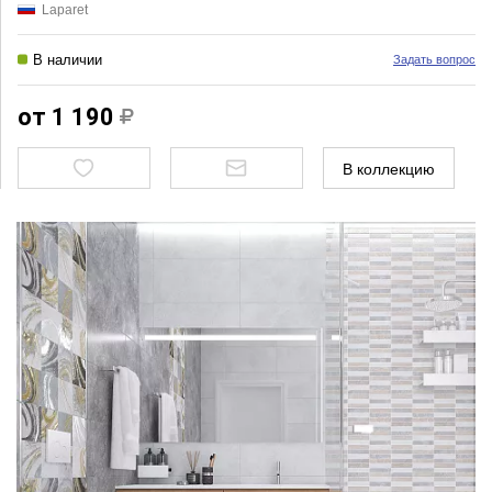
Laparet
В наличии
Задать вопрос
от 1 190
В коллекцию