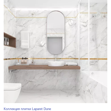
Коллекция плитки Laparet Dune