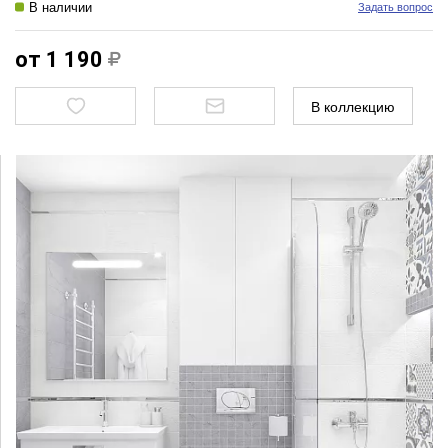
В наличии
Задать вопрос
от 1 190
В коллекцию