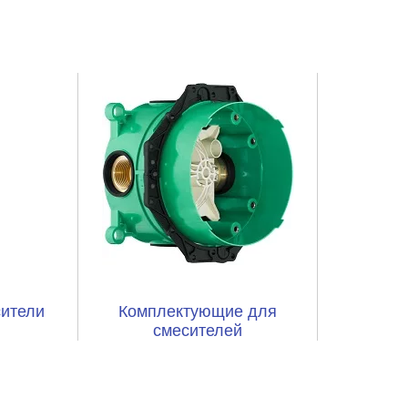
ители
Комплектующие для
смесителей