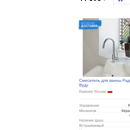
БЕСПЛАТНАЯ
ДОСТАВКА
Смеситель для ванны Ра
Вуду
Radomir, Россия
Управление
Механизм
Кера
Наличие душа
Встраиваемый