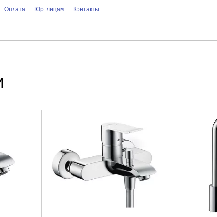
Оплата
Юр. лицам
Контакты
и