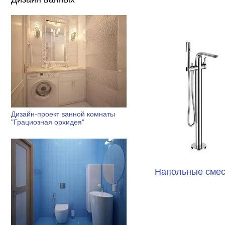
Дизайн-проект ванной комнаты
"Грациозная орхидея"
Напольные смес