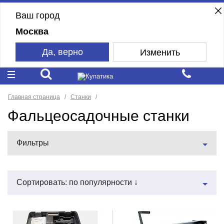
Ваш город
Москва
Да, верно
Изменить
Главная страница
Станки
Фальцеосадочные станки
Фильтры
Сортировать: по популярности ↓