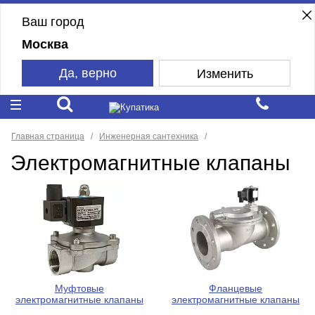
Ваш город
Москва
Да, верно
Изменить
Главная страница
Инженерная сантехника
Электромагнитные клапаны
Муфтовые
Фланцевые
электромагнитные клапаны
электромагнитные клапаны