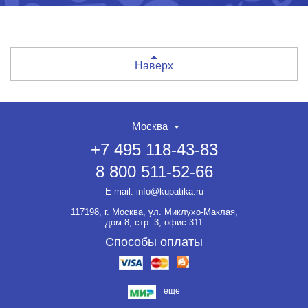
Наверх
Москва
+7 495 118-43-83
8 800 511-52-66
E-mail:
info@kupatika.ru
117198, г. Москва, ул. Миклухо-Маклая,
дом 8, стр. 3, офис 311
Способы оплаты
еще