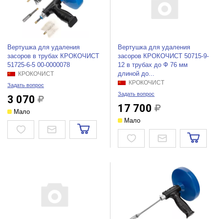
Вертушка для удаления
Вертушка для удаления
засоров в трубах КРОКОЧИСТ
засоров КРОКОЧИСТ 50715-9-
51725-6-5 00-0000078
12 в трубах до Ф 76 мм
длиной до...
КРОКОЧИСТ
КРОКОЧИСТ
Задать вопрос
Задать вопрос
3 070
17 700
Мало
Мало