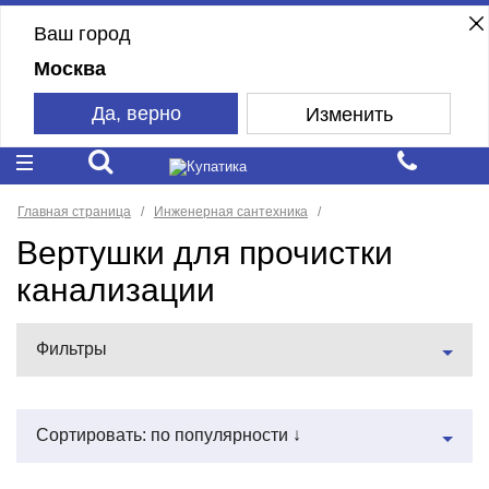
Ваш город
Москва
Да, верно
Изменить
Главная страница
Инженерная сантехника
Вертушки для прочистки
канализации
Фильтры
Сортировать: по популярности ↓