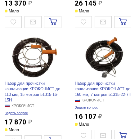
13 370
26 145
Мало
Мало
Набор для прочистки
Набор для прочистки
канализации КРОКОЧИСТ до
канализации КРОКОЧИСТ до
110 мм, 15 метров 51315-16-
160 мм, 7 метров 51315-22-7Н
15Н
КРОКОЧИСТ
КРОКОЧИСТ
Задать вопрос
Задать вопрос
16 107
17 870
Мало
Мало