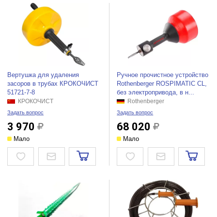
Вертушка для удаления
Ручное прочистное устройство
засоров в трубах КРОКОЧИСТ
Rothenberger ROSPIMATIC CL,
51721-7-8
без электропривода, в н...
КРОКОЧИСТ
Rothenberger
Задать вопрос
Задать вопрос
3 970
68 020
Мало
Мало