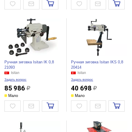
Ручная зиговка Isitan IK 0,8
Ручная зиговка Isitan IKS 0,8
21093
20414
Isitan
Isitan
Задать вопрос
Задать вопрос
85 986
40 698
Мало
Мало