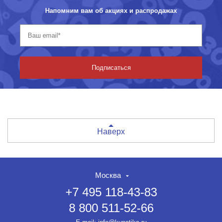
Напомним вам об акциях и распродажах
Подписаться
Наверх
Москва
+7 495 118-43-83
8 800 511-52-66