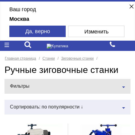
Ваш город
Москва
Да, верно
Изменить
Главная страница
Станки
Зиговочные станки
Ручные зиговочные станки
Фильтры
Сортировать: по популярности ↓