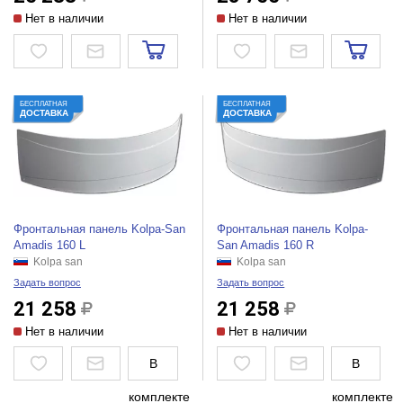
Нет в наличии
Нет в наличии
БЕСПЛАТНАЯ
БЕСПЛАТНАЯ
ДОСТАВКА
ДОСТАВКА
Фронтальная панель Kolpa-San
Фронтальная панель Kolpa-
Amadis 160 L
San Amadis 160 R
Kolpa san
Kolpa san
Задать вопрос
Задать вопрос
21 258
21 258
Нет в наличии
Нет в наличии
В
В
комплекте
комплекте