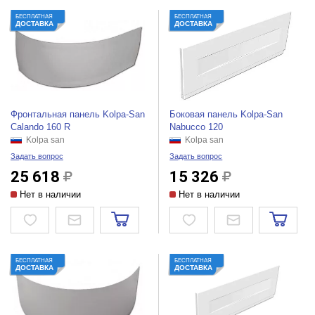
БЕСПЛАТНАЯ
БЕСПЛАТНАЯ
ДОСТАВКА
ДОСТАВКА
Фронтальная панель Kolpa-San
Боковая панель Kolpa-San
Calando 160 R
Nabucco 120
Kolpa san
Kolpa san
Задать вопрос
Задать вопрос
25 618
15 326
Нет в наличии
Нет в наличии
БЕСПЛАТНАЯ
БЕСПЛАТНАЯ
ДОСТАВКА
ДОСТАВКА