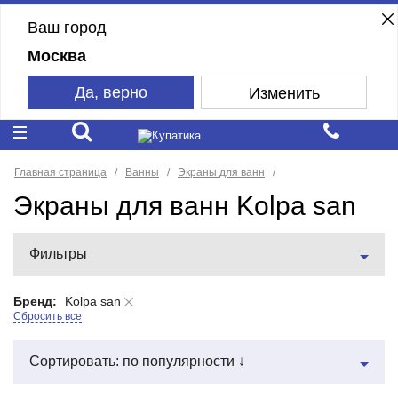
Ваш город
Москва
Да, верно
Изменить
Главная страница
Ванны
Экраны для ванн
Экраны для ванн Kolpa san
Фильтры
Бренд:
Kolpa san
Сбросить все
Сортировать: по популярности ↓