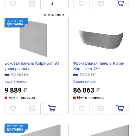
В
комплекте
БЕСПЛАТНАЯ
ДОСТАВКА
Боковая панель Kolpa-San 90
Фронтальная панель Kolpa-
универсальная
San Libero 180
Kolpa san
Kolpa san
Задать вопрос
Задать вопрос
9 889
86 063
Нет в наличии
Нет в наличии
БЕСПЛАТНАЯ
ДОСТАВКА