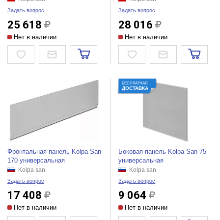
Задать вопрос
Задать вопрос
25 618
28 016
Нет в наличии
Нет в наличии
БЕСПЛАТНАЯ
ДОСТАВКА
Фронтальная панель Kolpa-San
Боковая панель Kolpa-San 75
170 универсальная
универсальная
Kolpa san
Kolpa san
Задать вопрос
Задать вопрос
17 408
9 064
Нет в наличии
Нет в наличии