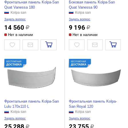
Фронтальная панель Kolpa-San
Боковая панель Kolpa-San
Quat Vanessa 180
Quat Vanessa 90
Kolpa san
Kolpa san
Задать вопрос
Задать вопрос
14 560
9 196
Нет в наличии
Нет в наличии
БЕСПЛАТНАЯ
БЕСПЛАТНАЯ
ДОСТАВКА
ДОСТАВКА
Фронтальная панель Kolpa-San
Фронтальная панель Kolpa-
Lulu 170x110 L
San Royal 120
Kolpa san
Kolpa san
Задать вопрос
Задать вопрос
25 288
23 755