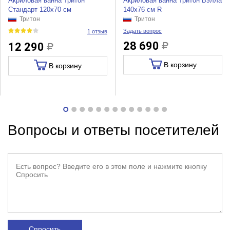
Акриловая ванна Тритон
Акриловая ванна Тритон Бэлла
Стандарт 120х70 см
140х76 см R
Тритон
Тритон
Задать вопрос
1 отзыв
28 690
12 290
В корзину
В корзину
Вопросы и ответы посетителей
Спросить