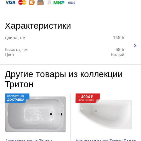
еще
Характеристики
Длина, см
149.5
Высота, см
69.5
Цвет
Белый
Другие товары из коллекции
Тритон
− 4004
₽
БЕСПЛАТНАЯ
ДОСТАВКА
ЧЕРЕЗ КОРЗИНУ