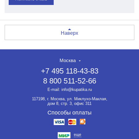
Наверх
Москва
+7 495 118-43-83
8 800 511-52-66
E-mail:
info@kupatika.ru
117198, г. Москва, ул. Миклухо-Маклая,
дом 8, стр. 3, офис 311
Способы оплаты
еще