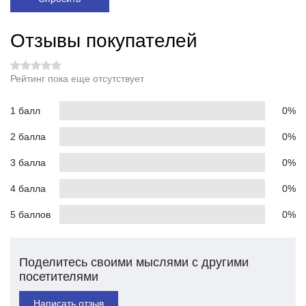
Отзывы покупателей
Рейтинг пока еще отсутствует
1 балл
0%
2 балла
0%
3 балла
0%
4 балла
0%
5 баллов
0%
Поделитесь своими мыслями с другими
посетителями
Написать отзыв