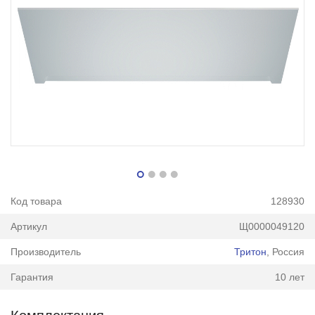
Код товара
128930
Артикул
Щ0000049120
Производитель
Тритон
, Россия
Гарантия
10 лет