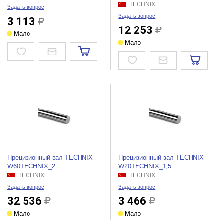
TECHNIX
Задать вопрос
Задать вопрос
3 113
12 253
Мало
Мало
Прецизионный вал TECHNIX
Прецизионный вал TECHNIX
W60TEСHNIX_2
W20TEСHNIX_1,5
TECHNIX
TECHNIX
Задать вопрос
Задать вопрос
32 536
3 466
Мало
Мало