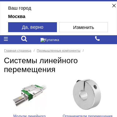
Ваш город
Москва
Да, верно
Изменить
Главная страница
Промышленные компоненты
Системы линейного
перемещения
Модули линейного
Ограничители перемещения