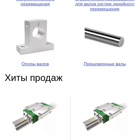
перемещения
для валов систем линейного
перемещения
Опоры валов
Прецизионные валы
Хиты продаж