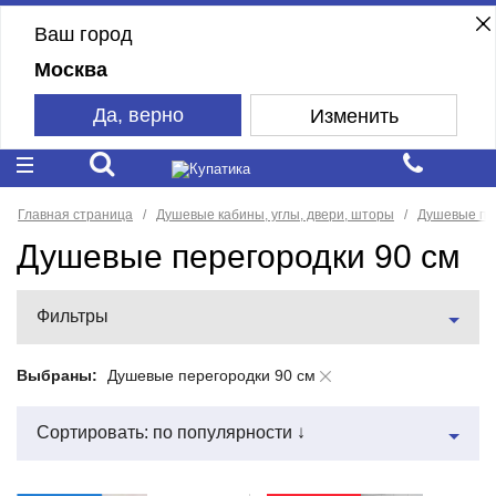
Ваш город
Москва
Да, верно
Изменить
Главная страница
Душевые кабины, углы, двери, шторы
Душевые пе
Душевые перегородки 90 см
Фильтры
Выбраны:
Душевые перегородки 90 см
Сортировать: по популярности ↓