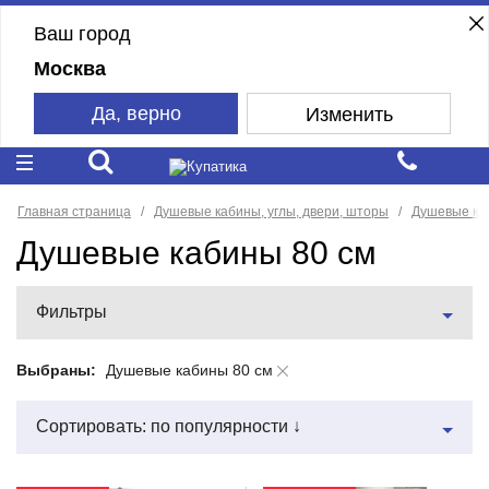
Ваш город
Москва
Да, верно
Изменить
Главная страница
Душевые кабины, углы, двери, шторы
Душевые ка
Душевые кабины 80 см
Фильтры
Выбраны:
Душевые кабины 80 см
Сортировать: по популярности ↓