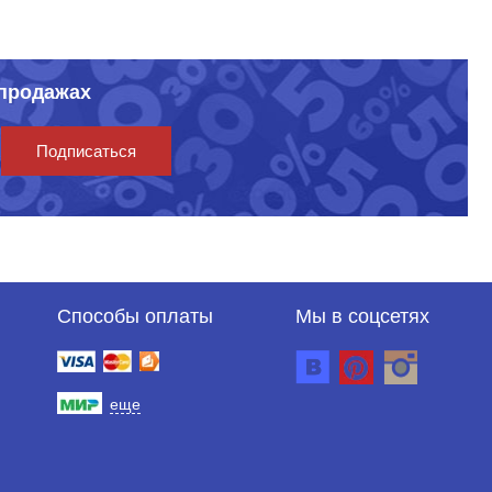
спродажах
Подписаться
Способы оплаты
Мы в соцсетях
еще