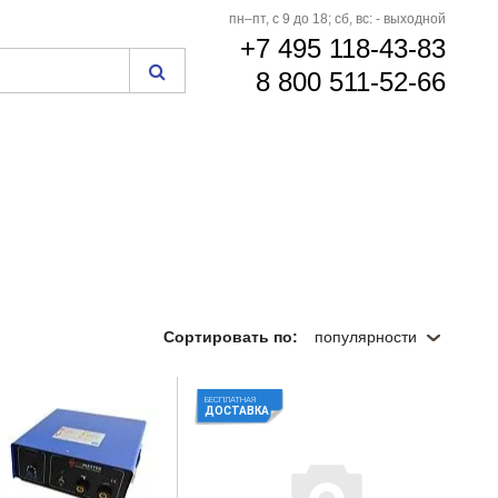
пн–пт, с 9 до 18; сб, вс: - выходной
+7 495 118-43-83
8 800 511-52-66
Сортировать по:
популярности
БЕСПЛАТНАЯ
ДОСТАВКА