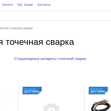
Оплата
Юр. лицам
Контакты
актная точечная сварка
я точечная сварка
Стационарные аппараты точечной сварки
БЕСПЛАТНАЯ
БЕСПЛАТНАЯ
ДОСТАВКА
ДОСТАВКА