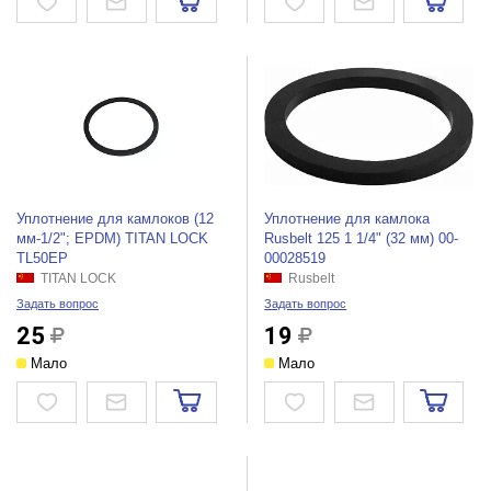
Уплотнение для камлоков (12
Уплотнение для камлока
мм-1/2"; EPDM) TITAN LOCK
Rusbelt 125 1 1/4" (32 мм) 00-
TL50EP
00028519
TITAN LOCK
Rusbelt
Задать вопрос
Задать вопрос
25
19
Мало
Мало