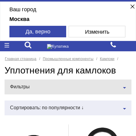
Ваш город
Москва
Да, верно
Изменить
Главная страница
Промышленные компоненты
Камлоки
Уплотнения для камлоков
Фильтры
Сортировать: по популярности ↓