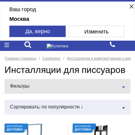
Ваш город
Москва
Да, верно
Изменить
Главная страница
Санфаянс
Инсталляции и комплектующие к ним
Инсталляции для писсуаров
Фильтры
Сортировать: по популярности ↓
БЕСПЛАТНАЯ
БЕСПЛАТНАЯ
ДОСТАВКА
ДОСТАВКА