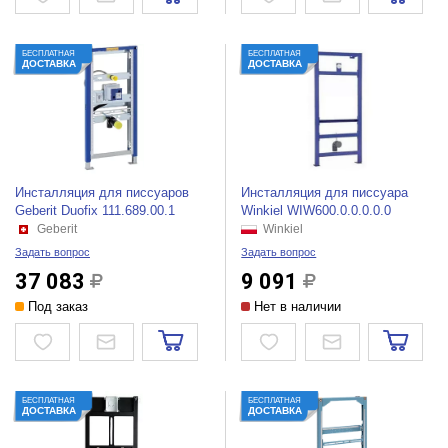
БЕСПЛАТНАЯ
БЕСПЛАТНАЯ
ДОСТАВКА
ДОСТАВКА
Инсталляция для писсуаров
Инсталляция для писсуара
Geberit Duofix 111.689.00.1
Winkiel WIW600.0.0.0.0.0
Geberit
Winkiel
Задать вопрос
Задать вопрос
37 083
9 091
Под заказ
Нет в наличии
БЕСПЛАТНАЯ
БЕСПЛАТНАЯ
ДОСТАВКА
ДОСТАВКА