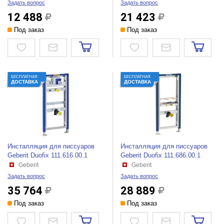
Задать вопрос
Задать вопрос
12 488
21 423
Под заказ
Под заказ
БЕСПЛАТНАЯ
БЕСПЛАТНАЯ
ДОСТАВКА
ДОСТАВКА
Инсталляция для писсуаров
Инсталляция для писсуаров
Geberit Duofix 111.616.00.1
Geberit Duofix 111.686.00.1
Geberit
Geberit
Задать вопрос
Задать вопрос
35 764
28 889
Под заказ
Под заказ