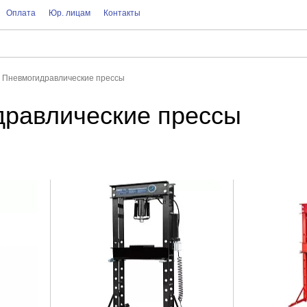
Оплата
Юр. лицам
Контакты
Пневмогидравлические прессы
равлические прессы