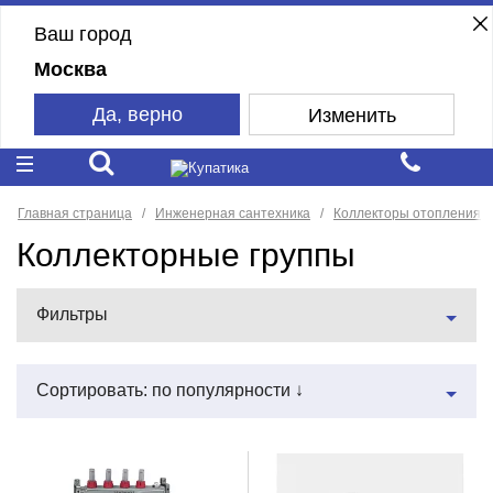
Ваш город
Москва
Да, верно
Изменить
Главная страница
Инженерная сантехника
Коллекторы отопления
Коллекторные группы
Фильтры
Сортировать: по популярности ↓