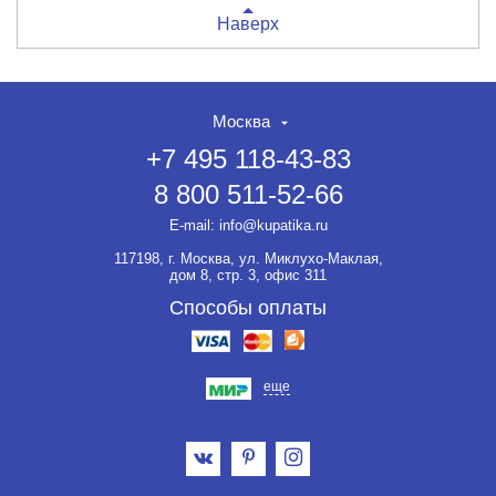
Наверх
Москва
+7 495 118-43-83
8 800 511-52-66
E-mail:
info@kupatika.ru
117198, г. Москва, ул. Миклухо-Маклая,
дом 8, стр. 3, офис 311
Способы оплаты
еще