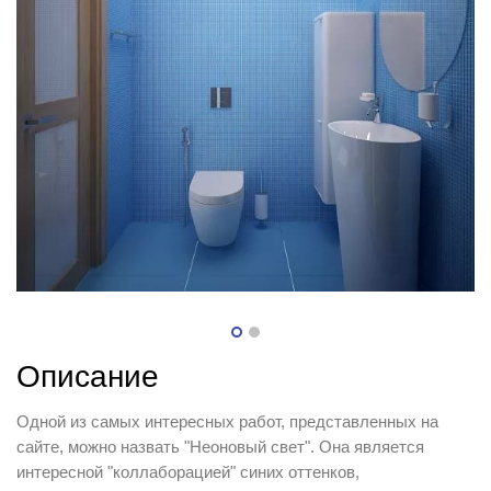
Описание
Одной из самых интересных работ, представленных на
сайте, можно назвать "Неоновый свет". Она является
интересной "коллаборацией" синих оттенков,