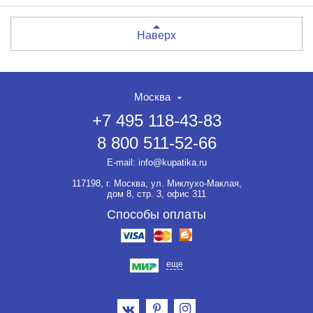
Наверх
Москва
+7 495 118-43-83
8 800 511-52-66
E-mail:
info@kupatika.ru
117198, г. Москва, ул. Миклухо-Маклая,
дом 8, стр. 3, офис 311
Способы оплаты
еще