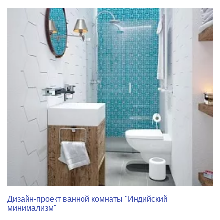
Дизайн-проект ванной комнаты "Индийский
минимализм"