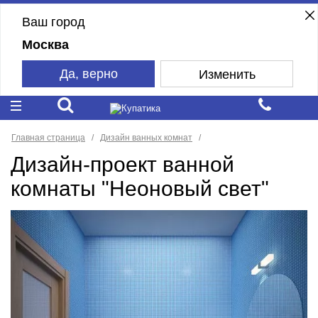
Ваш город
Москва
Да, верно
Изменить
Главная страница
Дизайн ванных комнат
Дизайн-проект ванной
комнаты "Неоновый свет"