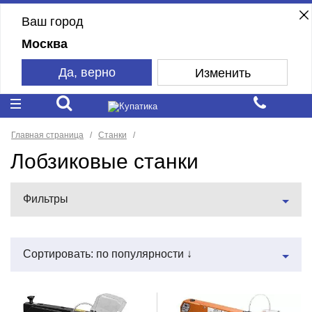
Ваш город
Москва
Да, верно
Изменить
Главная страница
Станки
Лобзиковые станки
Фильтры
Сортировать: по популярности ↓