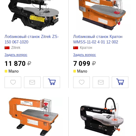
Лобзиковый станок Zitrek ZS-
Лобзиковый станок Кратон
150 067-1020
WMSS-11-02 4 01 12 002
Zitrek
Кратон
Задать вопрос
Задать вопрос
11 870
7 099
Мало
Мало