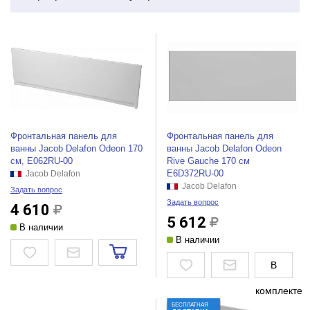
Фронтальная панель для
Фронтальная панель для
ванны Jacob Delafon Odeon 170
ванны Jacob Delafon Odeon
см, E062RU-00
Rive Gauche 170 см
E6D372RU-00
Jacob Delafon
Jacob Delafon
Задать вопрос
Задать вопрос
4 610
5 612
В наличии
В наличии
В
комплекте
БЕСПЛАТНАЯ