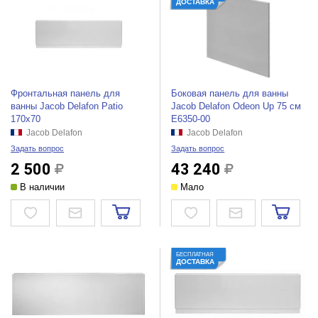
ДОСТАВКА
Фронтальная панель для
Боковая панель для ванны
ванны Jacob Delafon Patio
Jacob Delafon Odeon Up 75 см
170x70
E6350-00
Jacob Delafon
Jacob Delafon
Задать вопрос
Задать вопрос
2 500
43 240
В наличии
Мало
БЕСПЛАТНАЯ
ДОСТАВКА