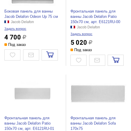
Боковая панель для ванны
Фронтальная панель для
Jacob Delafon Odeon Up 75 см
ванны Jacob Delafon Patio
150x70 см, арт. E6121RU-00
Jacob Delafon
Jacob Delafon
Задать вопрос
Задать вопрос
4 700
5 020
Под заказ
Под заказ
Фронтальная панель для
Фронтальная панель для
ванны Jacob Delafon Patio
ванны Jacob Delafon Sofa
150x70 см, арт. E6121RU-01
170x75