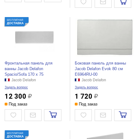
БЕСПЛАТНАЯ
ДОСТАВКА
Фронтальная панель для
Боковая панель для ванны
ванны Jacob Delafon
Jacob Delafon Evok 80 см
Spacio/Sofa 170 x 75
E6964RU-00
Jacob Delafon
Jacob Delafon
Задать вопрос
Задать вопрос
12 300
1 720
Под заказ
Под заказ
БЕСПЛАТНАЯ
ДОСТАВКА