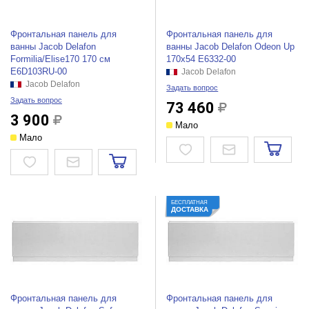
Фронтальная панель для
Фронтальная панель для
ванны Jacob Delafon
ванны Jacob Delafon Odeon Up
Formilia/Elise170 170 см
170x54 E6332-00
E6D103RU-00
Jacob Delafon
Jacob Delafon
Задать вопрос
Задать вопрос
73 460
3 900
Мало
Мало
БЕСПЛАТНАЯ
ДОСТАВКА
Фронтальная панель для
Фронтальная панель для