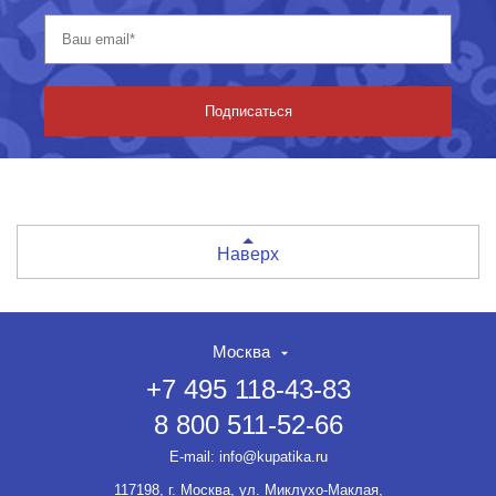
Подписаться
Наверх
Москва
+7 495 118-43-83
8 800 511-52-66
E-mail:
info@kupatika.ru
117198, г. Москва, ул. Миклухо-Маклая,