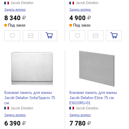
Jacob Delafon
Jacob Delafon
Задать вопрос
Задать вопрос
8 340
4 900
Под заказ
Под заказ
Боковая панель для ванны
Боковая панель для ванны
Jacob Delafon Sofa/Spacio 75
Jacob Delafon Elise 75 см
см
E6010RU-01
Jacob Delafon
Jacob Delafon
Задать вопрос
Задать вопрос
6 390
7 780