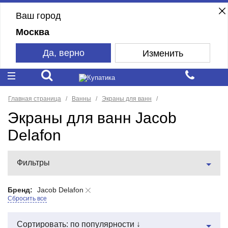
Ваш город
Москва
Да, верно
Изменить
Главная страница
Ванны
Экраны для ванн
Экраны для ванн Jacob
Delafon
Фильтры
Бренд:
Jacob Delafon
Сбросить все
Сортировать: по популярности ↓