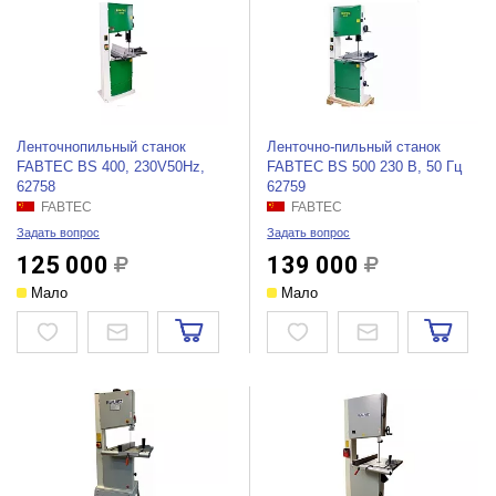
Ленточнопильный станок
Ленточно-пильный станок
FABTEC BS 400, 230V50Hz,
FABTEC BS 500 230 В, 50 Гц
62758
62759
FABTEC
FABTEC
Задать вопрос
Задать вопрос
125 000
139 000
Мало
Мало