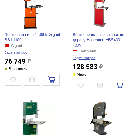
Ленточная пила 1100Вт Gigant
Ленточнопильный станок по
BSJ-1100
дереву Holzmann HBS400
400V
Gigant
Holzmann
Задать вопрос
Задать вопрос
76 749
128 583
В наличии
Мало