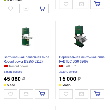
Вертикальная ленточная пила
Вертикальная ленточная пила
Record power BS250 32127
FABTEC BS8 62697
Record power
FABTEC
Задать вопрос
Задать вопрос
45 080
16 000
Мало
Мало