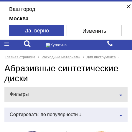
Ваш город
Москва
Да, верно
Изменить
Главная страница
Расходные материалы
Для инструмента
Абразивные синтетические
диски
Фильтры
Сортировать: по популярности ↓