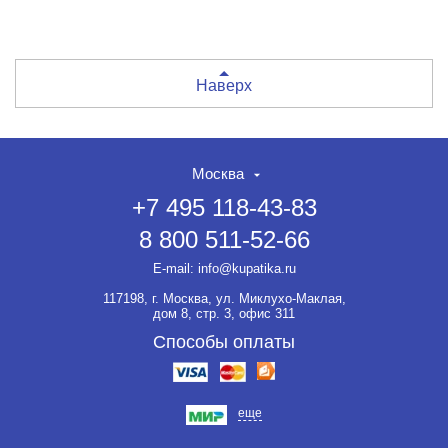
Наверх
Москва
+7 495 118-43-83
8 800 511-52-66
E-mail:
info@kupatika.ru
117198, г. Москва, ул. Миклухо-Маклая,
дом 8, стр. 3, офис 311
Способы оплаты
еще