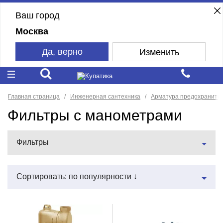
Ваш город
Москва
Да, верно
Изменить
Главная страница
Инженерная сантехника
Арматура предохраните
Фильтры с манометрами
Фильтры
Сортировать: по популярности ↓