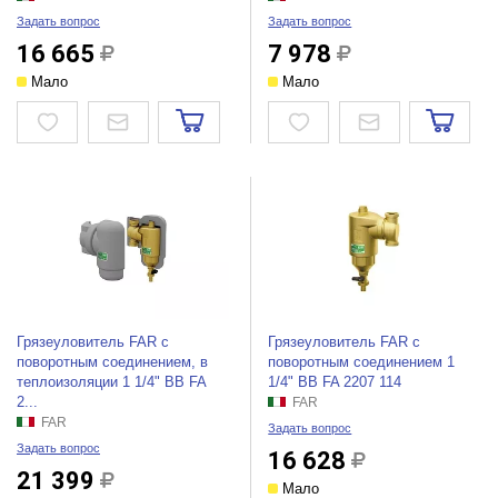
Задать вопрос
Задать вопрос
16 665
7 978
Мало
Мало
Грязеуловитель FAR с
Грязеуловитель FAR с
поворотным соединением, в
поворотным соединением 1
теплоизоляции 1 1/4" ВВ FA
1/4" ВВ FA 2207 114
2...
FAR
FAR
Задать вопрос
Задать вопрос
16 628
21 399
Мало