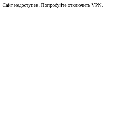
Сайт недоступен. Попробуйте отключить VPN.