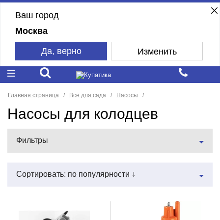
Ваш город
Москва
Да, верно
Изменить
Главная страница
Всё для сада
Насосы
Насосы для колодцев
Фильтры
Сортировать: по популярности ↓