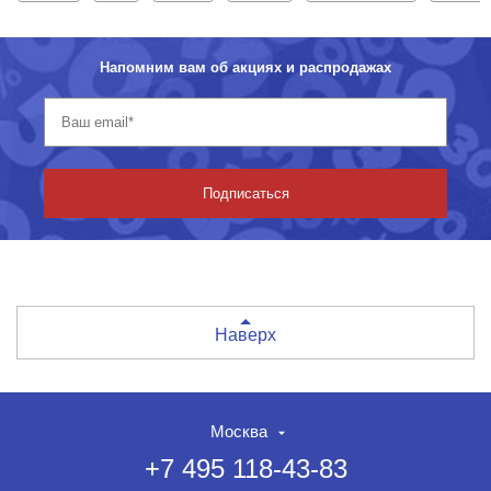
Напомним вам об акциях и распродажах
Подписаться
Наверх
Москва
+7 495 118-43-83