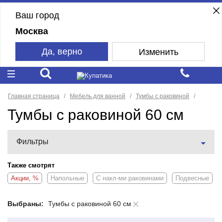
Ваш город
Москва
Да, верно
Изменить
Главная страница
Мебель для ванной
Тумбы с раковиной
Тумбы с раковиной 60 см
Фильтры
Также смотрят
Акции, %
Напольные
С накл-ми раковинами
Подвесные
Выбраны:
Тумбы с раковиной 60 см