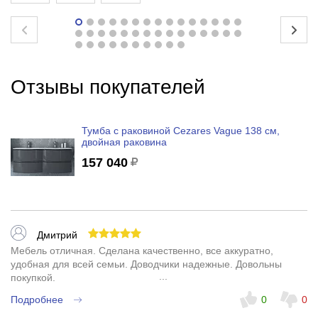
Отзывы покупателей
Тумба с раковиной Cezares Vague 138 см,
двойная раковина
157 040
Дмитрий
Мебель отличная. Сделана качественно, все аккуратно,
удобная для всей семьи. Доводчики надежные. Довольны
покупкой.
Подробнее
0
0