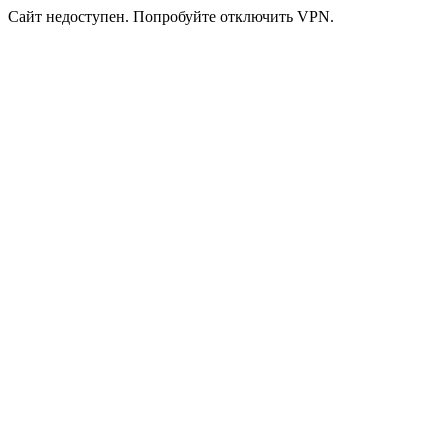
Сайт недоступен. Попробуйте отключить VPN.