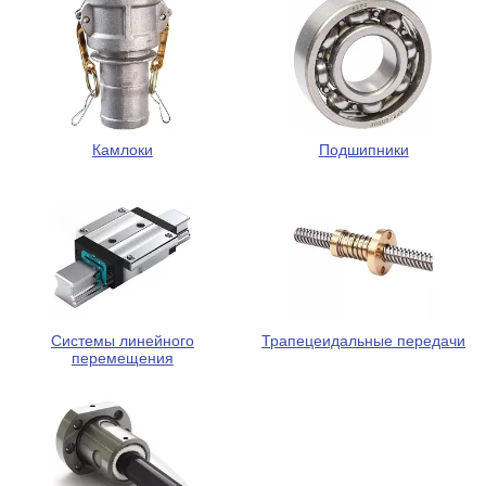
Камлоки
Подшипники
Системы линейного
Трапецеидальные передачи
перемещения