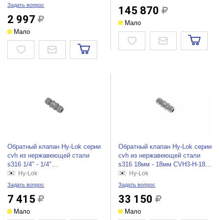
Задать вопрос
145 870
2 997
Мало
Мало
Обратный клапан Hy-Lok серии
Обратный клапан Hy-Lok серии
cvh из нержавеющей стали
cvh из нержавеющей стали
s316 1/4" - 1/4"...
s316 18мм - 18мм CVH3-H-18...
Hy-Lok
Hy-Lok
Задать вопрос
Задать вопрос
7 415
33 150
Мало
Мало