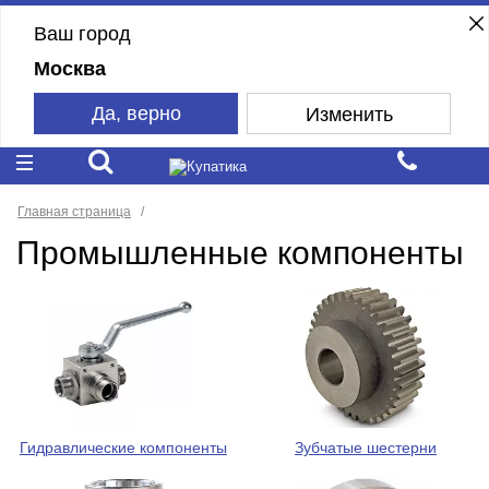
Ваш город
Москва
Да, верно
Изменить
Главная страница
Промышленные компоненты
Гидравлические компоненты
Зубчатые шестерни