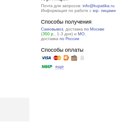
Почта для запросов:
info@kupatika.ru
Информация по работе с
юр. лицами
Способы получения
Самовывоз
, доставка
по Москве
(
350 р.
, 1-3 дня) и
МО
,
доставка
по России
Способы оплаты
еще