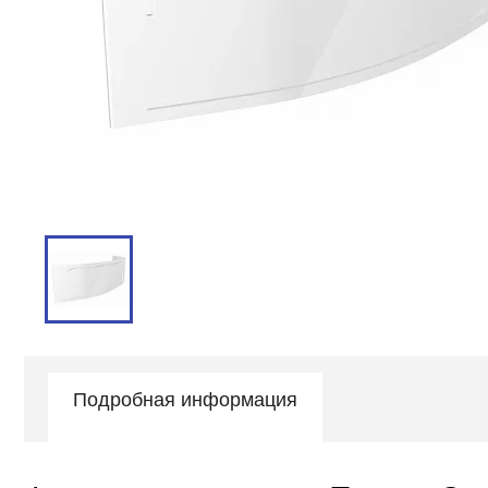
Подробная информация