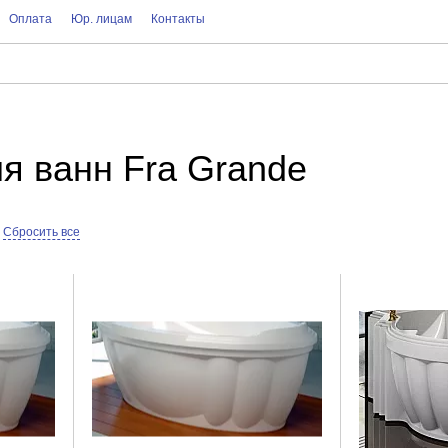
Оплата
Юр. лицам
Контакты
я ванн Fra Grande
Сбросить все