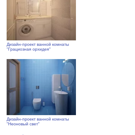
Дизайн-проект ванной комнаты
"Грациозная орхидея"
Дизайн-проект ванной комнаты
"Неоновый свет"