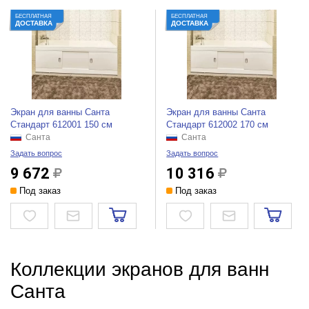
БЕСПЛАТНАЯ
БЕСПЛАТНАЯ
ДОСТАВКА
ДОСТАВКА
Экран для ванны Санта
Экран для ванны Санта
Стандарт 612001 150 см
Стандарт 612002 170 см
Санта
Санта
Задать вопрос
Задать вопрос
9 672
10 316
Под заказ
Под заказ
Коллекции экранов для ванн
Санта