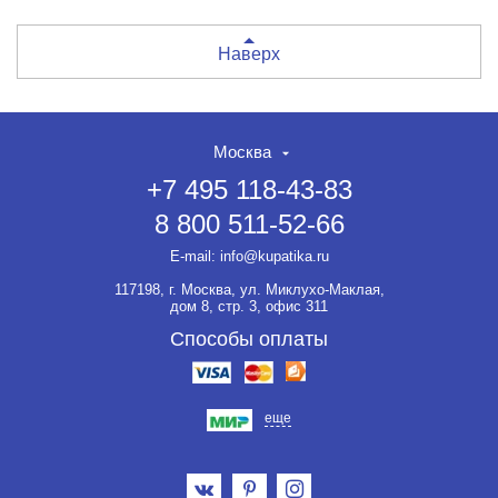
Наверх
Москва
+7 495 118-43-83
8 800 511-52-66
E-mail:
info@kupatika.ru
117198, г. Москва, ул. Миклухо-Маклая,
дом 8, стр. 3, офис 311
Способы оплаты
еще