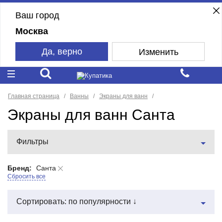
Ваш город
Москва
Да, верно
Изменить
Главная страница
Ванны
Экраны для ванн
Экраны для ванн Санта
Фильтры
Бренд:
Санта
Сбросить все
Сортировать: по популярности ↓