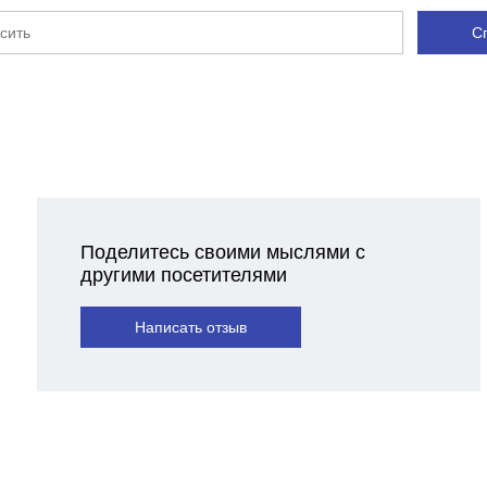
С
Поделитесь своими мыслями с
другими посетителями
Написать отзыв