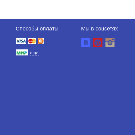
Способы оплаты
Мы в соцсетях
еще