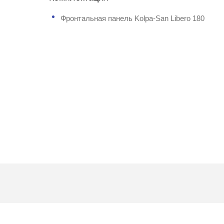
Фронтальная панель Kolpa-San Libero 180