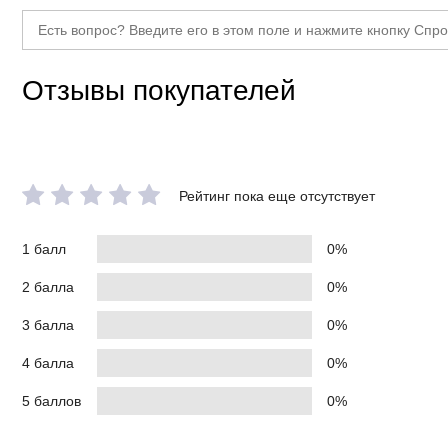
Отзывы покупателей
Рейтинг пока еще отсутствует
1 балл
0%
2 балла
0%
3 балла
0%
4 балла
0%
5 баллов
0%