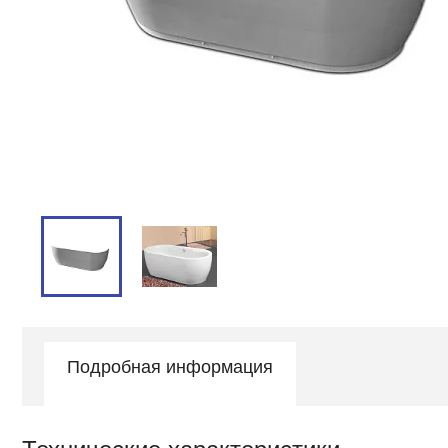
Подробная информация