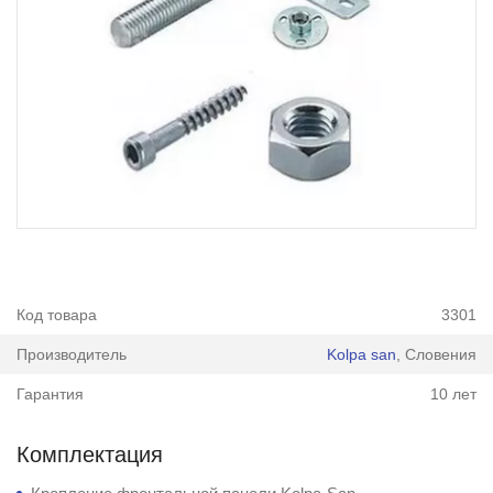
Код товара
3301
Производитель
Kolpa san
, Словения
Гарантия
10 лет
Комплектация