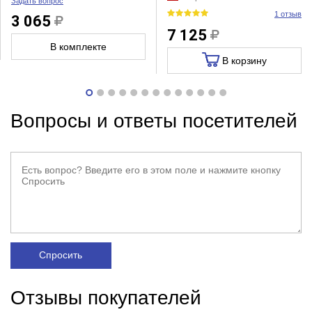
Задать вопрос
1 отзыв
3 065
7 125
В комплекте
В корзину
Вопросы и ответы посетителей
Спросить
Отзывы покупателей