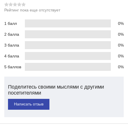
Рейтинг пока еще отсутствует
1 балл
0%
2 балла
0%
3 балла
0%
4 балла
0%
5 баллов
0%
Поделитесь своими мыслями с другими
посетителями
Написать отзыв