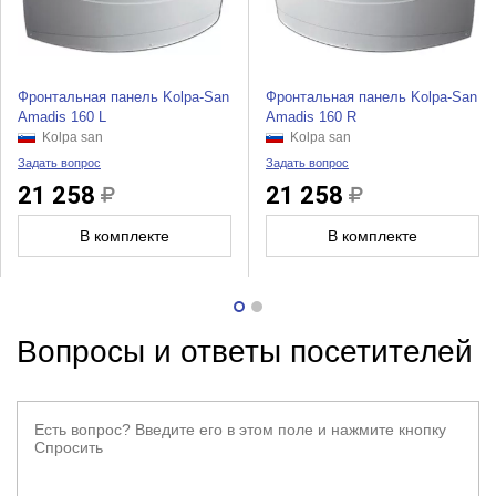
Фронтальная панель Kolpa-San
Фронтальная панель Kolpa-San
Amadis 160 L
Amadis 160 R
Kolpa san
Kolpa san
Задать вопрос
Задать вопрос
21 258
21 258
В комплекте
В комплекте
Вопросы и ответы посетителей