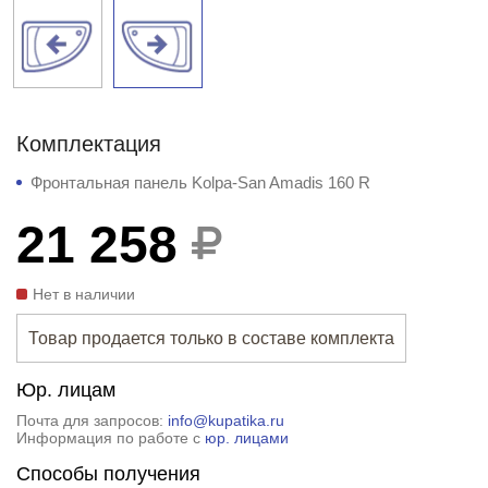
Комплектация
Фронтальная панель Kolpa-San Amadis 160 R
21 258
Нет в наличии
Товар продается только в составе комплекта
Юр. лицам
Почта для запросов:
info@kupatika.ru
Информация по работе с
юр. лицами
Способы получения