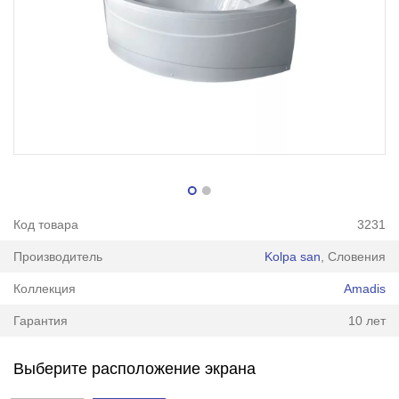
Код товара
3231
Производитель
Kolpa san
, Словения
Коллекция
Amadis
Гарантия
10 лет
Выберите расположение экрана