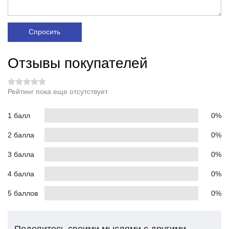
Спросить
Отзывы покупателей
Рейтинг пока еще отсутствует
1 балл
0%
2 балла
0%
3 балла
0%
4 балла
0%
5 баллов
0%
Поделитесь своими мыслями с другими