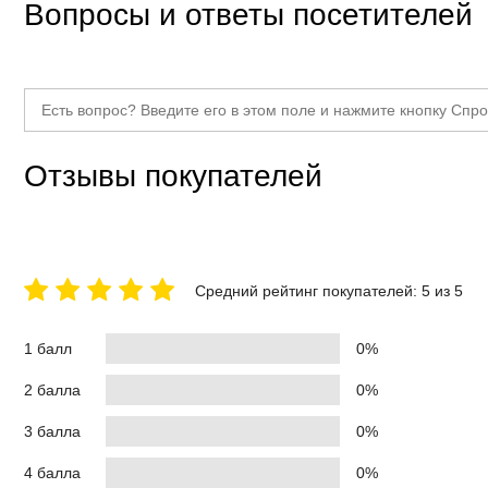
Вопросы и ответы посетителей
Отзывы покупателей
Средний рейтинг покупателей: 5 из 5
1 балл
0%
2 балла
0%
3 балла
0%
4 балла
0%