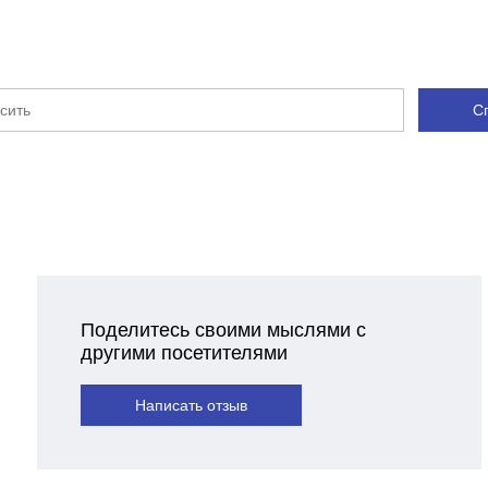
С
Поделитесь своими мыслями с
другими посетителями
Написать отзыв