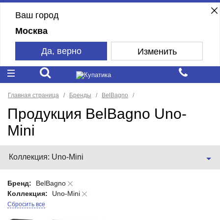
Ваш город
Москва
Да, верно
Изменить
Главная страница
Бренды
BelBagno
Продукция BelBagno Uno-
Mini
Коллекция: Uno-Mini
Бренд:
BelBagno
Коллекция:
Uno-Mini
Сбросить все