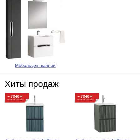
Мебель для ванной
Хиты продаж
− 7340
₽
− 7340
₽
ЧЕРЕЗ КОРЗИНУ
ЧЕРЕЗ КОРЗИНУ