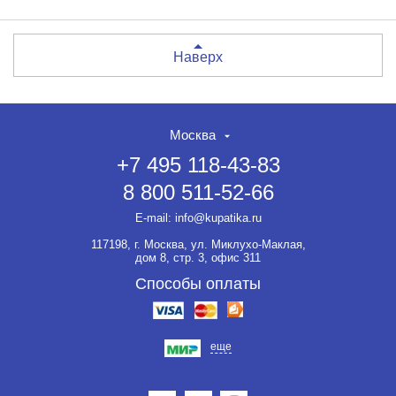
Наверх
Москва
+7 495 118-43-83
8 800 511-52-66
E-mail:
info@kupatika.ru
117198, г. Москва, ул. Миклухо-Маклая,
дом 8, стр. 3, офис 311
Способы оплаты
еще