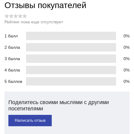
Отзывы покупателей
Рейтинг пока еще отсутствует
1 балл
0%
2 балла
0%
3 балла
0%
4 балла
0%
5 баллов
0%
Поделитесь своими мыслями с другими
посетителями
Написать отзыв