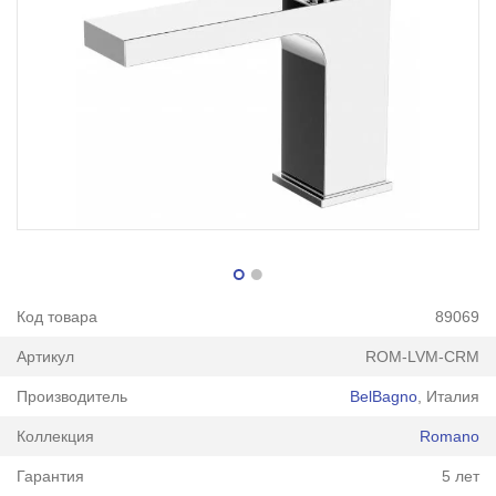
Код товара
89069
Артикул
ROM-LVM-CRM
Производитель
BelBagno
, Италия
Коллекция
Romano
Гарантия
5 лет