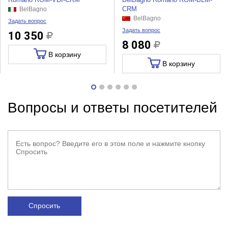
CRM
BelBagno
BelBagno
Задать вопрос
Задать вопрос
10 350
8 080
В корзину
В корзину
Вопросы и ответы посетителей
Спросить