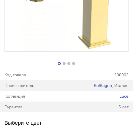
Код товара
200902
Производитель
BelBagno
, Италия
Коллекция
Luce
Гарантия
5 лет
Выберите цвет