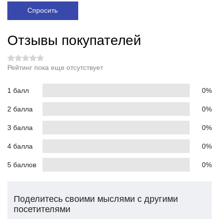
Спросить
Отзывы покупателей
Рейтинг пока еще отсутствует
1 балл
0%
2 балла
0%
3 балла
0%
4 балла
0%
5 баллов
0%
Поделитесь своими мыслями с другими
посетителями