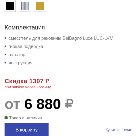
Комплектация
смеситель для раковины BelBagno Luce LUC-LVM
гибкая подводка
аэратор
инструкция
Скидка 1307
при заказе через корзину
от
6 880
Товар в наличии
В корзину
Купить в 1 клик