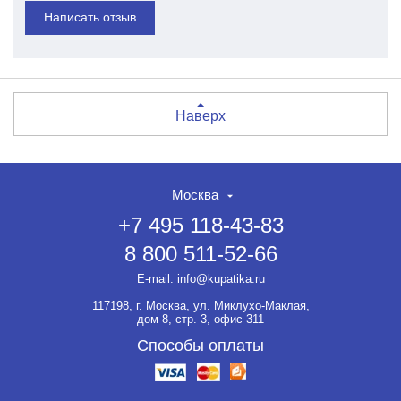
Написать отзыв
Наверх
Москва
+7 495 118-43-83
8 800 511-52-66
E-mail:
info@kupatika.ru
117198, г. Москва, ул. Миклухо-Маклая,
дом 8, стр. 3, офис 311
Способы оплаты